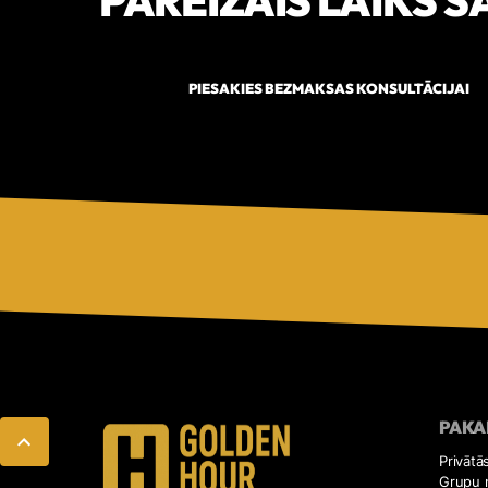
PIESAKIES BEZMAKSAS KONSULTĀCIJAI
PAKA
Privātā
Grupu 