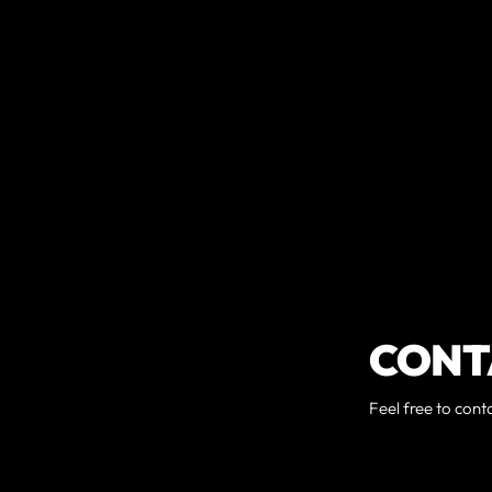
CONT
Feel free to cont