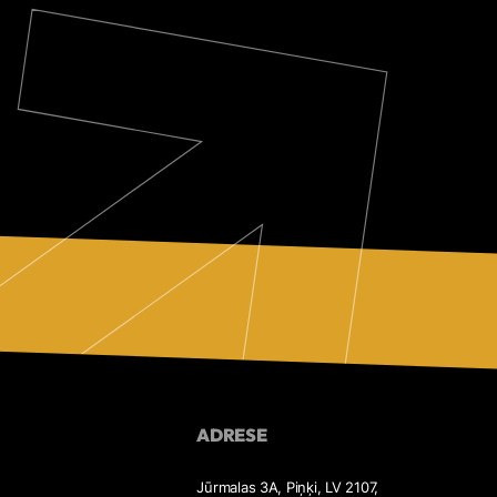
ADRESE
Jūrmalas 3A, Piņķi, LV 2107,