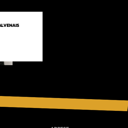
ALVENAIS