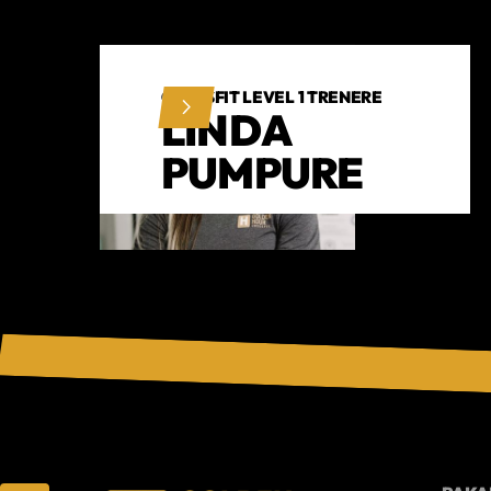
CROSSFIT LEVEL 1 TRENERE
LINDA
PUMPURE